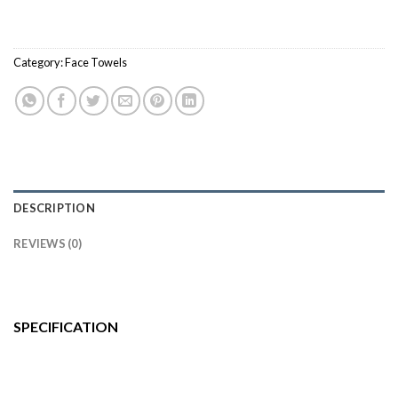
Category:
Face Towels
DESCRIPTION
REVIEWS (0)
SPECIFICATION